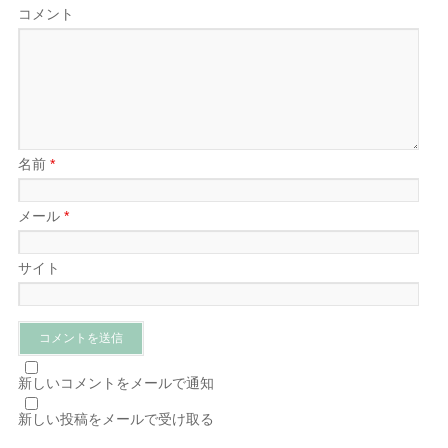
コメント
名前
*
メール
*
サイト
新しいコメントをメールで通知
新しい投稿をメールで受け取る