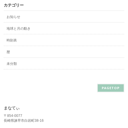
カテゴリー
お知らせ
地球と月の動き
時刻表
暦
未分類
PAGETOP
まなてぃ
〒854-0077
長崎県諫早市白岩町38-16