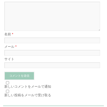
名前
*
メール
*
サイト
新しいコメントをメールで通知
新しい投稿をメールで受け取る