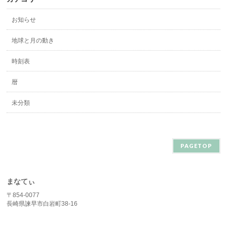
お知らせ
地球と月の動き
時刻表
暦
未分類
PAGETOP
まなてぃ
〒854-0077
長崎県諫早市白岩町38-16