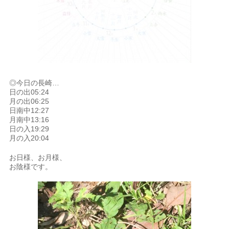
◎今日の長崎…
日の出05:24
月の出06:25
日南中12:27
月南中13:16
日の入19:29
月の入20:04
お日様、お月様、
お陰様です。