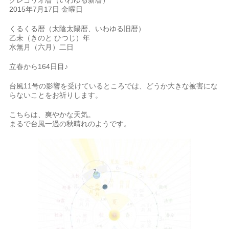
2015年7月17日 金曜日
くるくる暦（太陰太陽暦、いわゆる旧暦）
乙未（きのと ひつじ）年
水無月（六月）二日
立春から164日目♪
台風11号の影響を受けているところでは、どうか大きな被害にな
らないことをお祈りします。
こちらは、爽やかな天気。
まるで台風一過の秋晴れのようです。