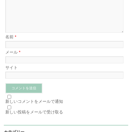
名前
*
メール
*
サイト
新しいコメントをメールで通知
新しい投稿をメールで受け取る