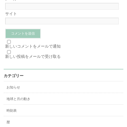
サイト
新しいコメントをメールで通知
新しい投稿をメールで受け取る
カテゴリー
お知らせ
地球と月の動き
時刻表
暦